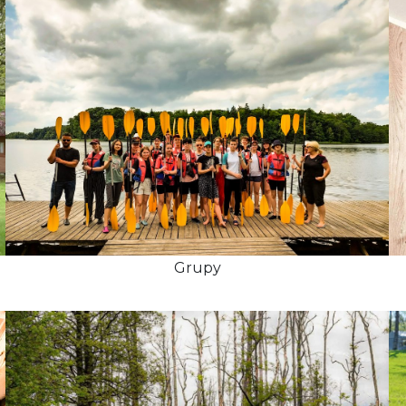
Grupy