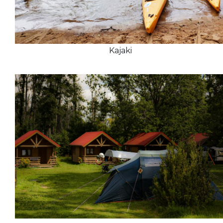
Kajaki