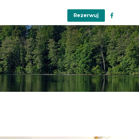
Rezerwuj