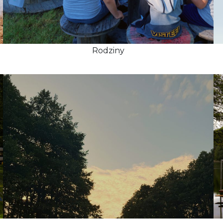
Rodziny