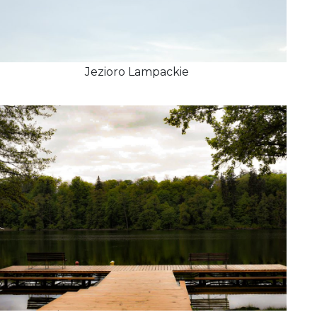
Jezioro Lampackie