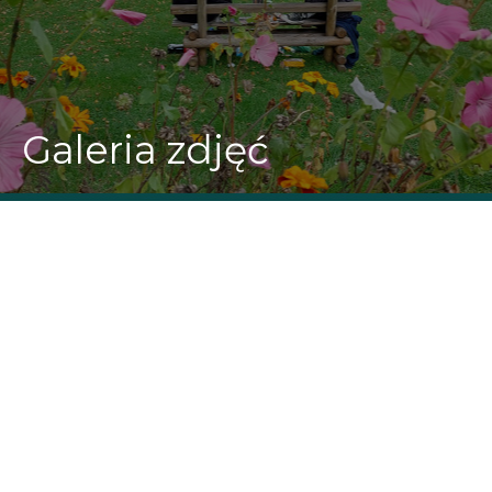
Galeria zdjęć