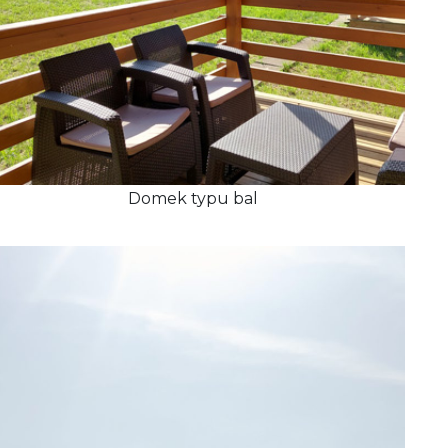
Domek typu bal