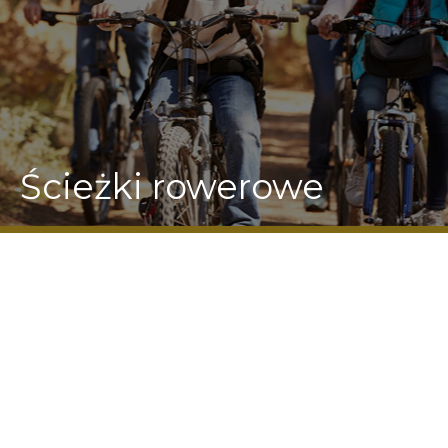
Ścieżki rowerowe