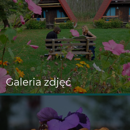
Galeria zdjęć