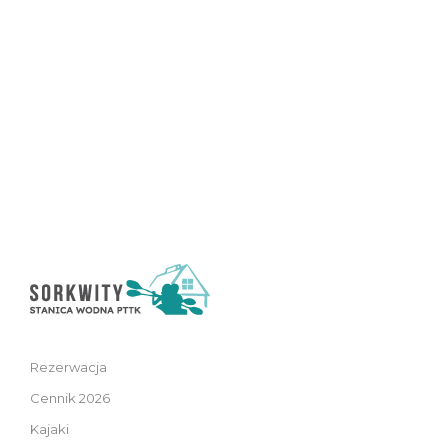
Rezerwacja
Cennik 2026
Kajaki